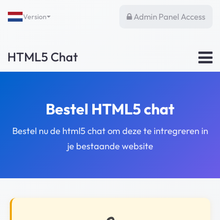
Admin Panel Access
Version
HTML5 Chat
Bestel HTML5 chat
Bestel nu de html5 chat om deze te intregreren in
je bestaande website