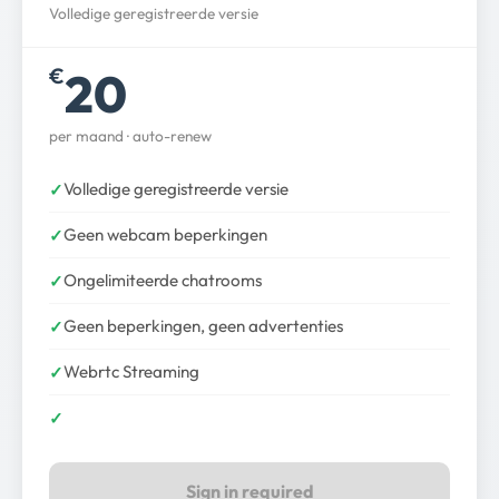
Volledige geregistreerde versie
20
€
per maand · auto-renew
Volledige geregistreerde versie
Geen webcam beperkingen
Ongelimiteerde chatrooms
Geen beperkingen, geen advertenties
Webrtc Streaming
Sign in required