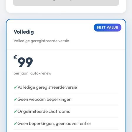
BEST VALUE
Volledig
Volledige geregistreerde versie
99
€
per jaar · auto-renew
Volledige geregistreerde versie
Geen webcam beperkingen
Ongelimiteerde chatrooms
Geen beperkingen, geen advertenties