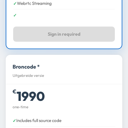
Webrtc Streaming
Sign in required
Broncode *
Uitgebreide versie
1990
€
one-time
Includes full source code