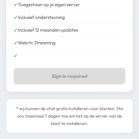
Toegestaan op je eigen server
Inclusief ondersteuning
Inclusief 12 maanden updates
Webrtc Streaming
Sign in required
* wij kunnen de chat gratis installeren voor klanten. Sta
ons maximaal 7 dagen toe om het op de server van de
klant te installeren.